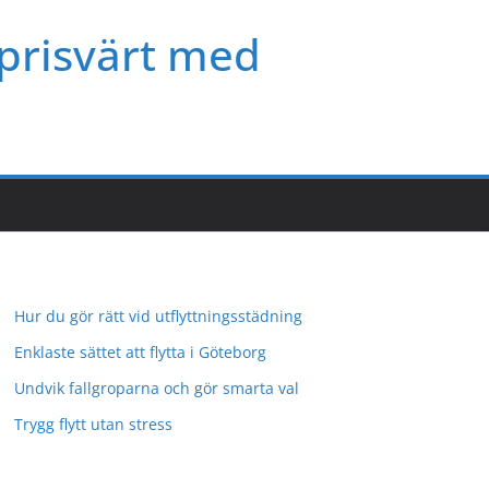
 prisvärt med
Hur du gör rätt vid utflyttningsstädning
Enklaste sättet att flytta i Göteborg
Undvik fallgroparna och gör smarta val
Trygg flytt utan stress