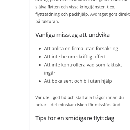
själva flytten och vissa kringtjänster, t.ex.
flyttstädning och packhjälp. Avdraget görs direkt
på fakturan.
Vanliga misstag att undvika
Att anlita en firma utan försäkring
Att inte be om skriftlig offert
Att inte kontrollera vad som faktiskt
ingår
Att boka sent och bli utan hjälp
Var ute i god tid och ställ alla frågor innan du
bokar – det minskar risken för missförstånd.
Tips för en smidigare flyttdag