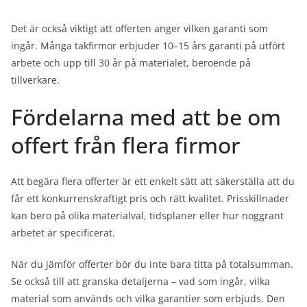
Det är också viktigt att offerten anger vilken garanti som
ingår. Många takfirmor erbjuder 10–15 års garanti på utfört
arbete och upp till 30 år på materialet, beroende på
tillverkare.
Fördelarna med att be om
offert från flera firmor
Att begära flera offerter är ett enkelt sätt att säkerställa att du
får ett konkurrenskraftigt pris och rätt kvalitet. Prisskillnader
kan bero på olika materialval, tidsplaner eller hur noggrant
arbetet är specificerat.
När du jämför offerter bör du inte bara titta på totalsumman.
Se också till att granska detaljerna – vad som ingår, vilka
material som används och vilka garantier som erbjuds. Den