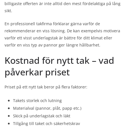
billigaste offerten är inte alltid den mest fördelaktiga på lång
sikt.
En professionell takfirma förklarar gärna varför de
rekommenderar en viss lösning. De kan exempelvis motivera
varför ett visst underlagstak är bättre för ditt klimat eller
varför en viss typ av pannor ger längre hållbarhet.
Kostnad för nytt tak – vad
påverkar priset
Priset på ett nytt tak beror på flera faktorer:
Takets storlek och lutning
Materialval (pannor, plåt, papp etc.)
Skick på underlagstak och läkt
Tillgång till taket och säkerhetskrav