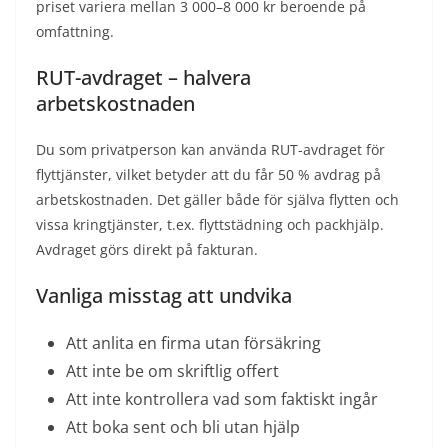
priset variera mellan 3 000–8 000 kr beroende på
omfattning.
RUT-avdraget – halvera
arbetskostnaden
Du som privatperson kan använda RUT-avdraget för
flyttjänster, vilket betyder att du får 50 % avdrag på
arbetskostnaden. Det gäller både för själva flytten och
vissa kringtjänster, t.ex. flyttstädning och packhjälp.
Avdraget görs direkt på fakturan.
Vanliga misstag att undvika
Att anlita en firma utan försäkring
Att inte be om skriftlig offert
Att inte kontrollera vad som faktiskt ingår
Att boka sent och bli utan hjälp