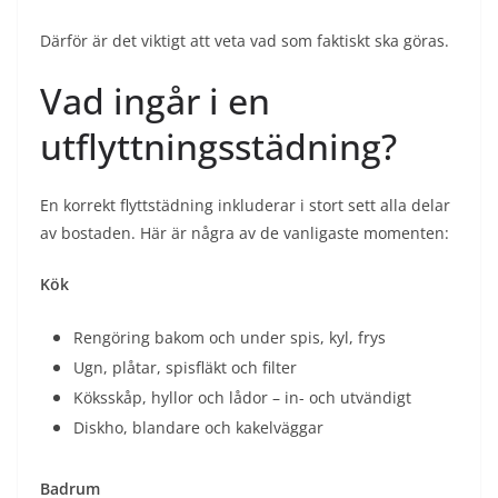
Därför är det viktigt att veta vad som faktiskt ska göras.
Vad ingår i en
utflyttningsstädning?
En korrekt flyttstädning inkluderar i stort sett alla delar
av bostaden. Här är några av de vanligaste momenten:
Kök
Rengöring bakom och under spis, kyl, frys
Ugn, plåtar, spisfläkt och filter
Köksskåp, hyllor och lådor – in- och utvändigt
Diskho, blandare och kakelväggar
Badrum