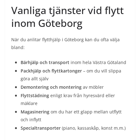
Vanliga tjänster vid flytt
inom Göteborg
När du anlitar flytthjälp i Göteborg kan du ofta välja
bland:
Bärhjälp och transport
inom hela Västra Götaland
Packhjälp och flyttkartonger
– om du vill slippa
göra allt själv
Demontering och montering
av möbler
Flyttstädning
enligt krav från hyresvärd eller
mäklare
Magasinering
om du har ett glapp mellan utflytt
och inflytt
Specialtransporter
(piano, kassaskåp, konst m.m.)