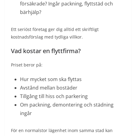
försäkrade? Ingår packning, flyttstäd och
bärhjälp?
Ett seriöst företag ger dig alltid ett skriftligt
kostnadsförslag med tydliga villkor.
Vad kostar en flyttfirma?
Priset beror på:
Hur mycket som ska flyttas
Avstånd mellan bostäder
Tillgång till hiss och parkering
Om packning, demontering och städning
ingår
För en normalstor lägenhet inom samma stad kan