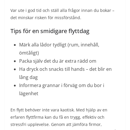
Var ute i god tid och ställ alla frågor innan du bokar –
det minskar risken för missförstånd.
Tips för en smidigare flyttdag
Märk alla lådor tydligt (rum, innehåll,
ömtåligt)
Packa själv det du är extra rädd om
Ha dryck och snacks till hands – det blir en
lång dag
Informera grannar i förväg om du bor i
lägenhet
En flytt behöver inte vara kaotisk. Med hjälp av en
erfaren flyttfirma kan du få en trygg, effektiv och
stressfri upplevelse. Genom att jämföra firmor,